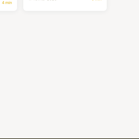
4 min