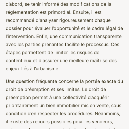
d’abord, se tenir informé des modifications de la
réglementation est primordial. Ensuite, il est
recommandé d'analyser rigoureusement chaque
dossier pour évaluer l’opportunité et le cadre légal de
l’intervention. Enfin, une communication transparente
avec les parties prenantes facilite le processus. Ces
étapes permettent de limiter les risques de
contentieux et d'assurer une meilleure maîtrise des
enjeux liés à l’urbanisme.
Une question fréquente concerne la portée exacte du
droit de préemption et ses limites. Le droit de
préemption permet à une collectivité d’acquérir
prioritairement un bien immobilier mis en vente, sous
condition d’en respecter les procédures. Néanmoins,
il existe des recours possibles pour les vendeurs,