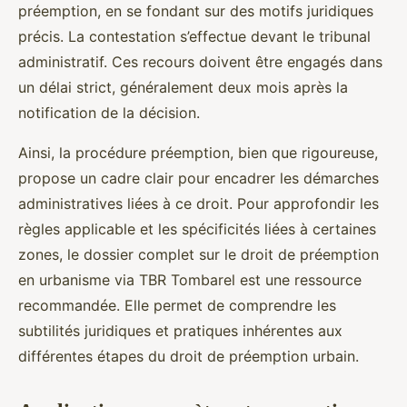
préemption, en se fondant sur des motifs juridiques
précis. La contestation s’effectue devant le tribunal
administratif. Ces recours doivent être engagés dans
un délai strict, généralement deux mois après la
notification de la décision.
Ainsi, la procédure préemption, bien que rigoureuse,
propose un cadre clair pour encadrer les démarches
administratives liées à ce droit. Pour approfondir les
règles applicable et les spécificités liées à certaines
zones, le dossier complet sur le droit de préemption
en urbanisme via TBR Tombarel est une ressource
recommandée. Elle permet de comprendre les
subtilités juridiques et pratiques inhérentes aux
différentes étapes du droit de préemption urbain.