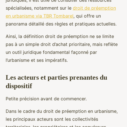
juridiques, il est utile de consulter des ressources
spécialisées, notamment sur le
droit de préemption
en urbanisme via TBR Tombarel
, qui offre un
panorama détaillé des règles et pratiques actuelles.
Ainsi, la définition droit de préemption ne se limite
pas à un simple droit d’achat prioritaire, mais reflète
un outil juridique fondamental façonné par
l’urbanisme et ses impératifs.
Les acteurs et parties prenantes du
dispositif
Petite précision avant de commencer.
Dans le cadre du droit de préemption en urbanisme,
les principaux acteurs sont les collectivités