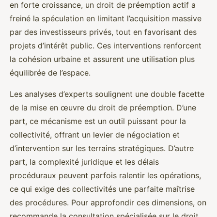
en forte croissance, un droit de préemption actif a
freiné la spéculation en limitant l’acquisition massive
par des investisseurs privés, tout en favorisant des
projets d’intérêt public. Ces interventions renforcent
la cohésion urbaine et assurent une utilisation plus
équilibrée de l’espace.
Les analyses d’experts soulignent une double facette
de la mise en œuvre du droit de préemption. D’une
part, ce mécanisme est un outil puissant pour la
collectivité, offrant un levier de négociation et
d’intervention sur les terrains stratégiques. D’autre
part, la complexité juridique et les délais
procéduraux peuvent parfois ralentir les opérations,
ce qui exige des collectivités une parfaite maîtrise
des procédures. Pour approfondir ces dimensions, on
recommande la consultation spécialisée sur le droit