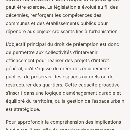
peut être exercée. La législation a évolué au fil des
décennies, renforçant les compétences des
communes et des établissements publics pour
répondre aux enjeux croissants liés à l’urbanisation.
L’objectif principal du droit de préemption est donc
de permettre aux collectivités d’intervenir
efficacement pour réaliser des projets d’intérêt
général, qu’il s’agisse de créer des équipements
publics, de préserver des espaces naturels ou de
restructurer des quartiers. Cette capacité proactive
s’inscrit dans une logique d’aménagement durable et
équilibré du territoire, où la gestion de l’espace urbain
est stratégique.
Pour approfondir la compréhension des implications