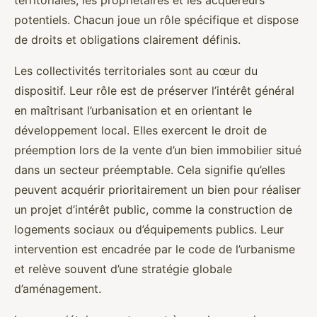
territoriales, les propriétaires et les acquéreurs
potentiels. Chacun joue un rôle spécifique et dispose
de droits et obligations clairement définis.
Les collectivités territoriales sont au cœur du
dispositif. Leur rôle est de préserver l’intérêt général
en maîtrisant l’urbanisation et en orientant le
développement local. Elles exercent le droit de
préemption lors de la vente d’un bien immobilier situé
dans un secteur préemptable. Cela signifie qu’elles
peuvent acquérir prioritairement un bien pour réaliser
un projet d’intérêt public, comme la construction de
logements sociaux ou d’équipements publics. Leur
intervention est encadrée par le code de l’urbanisme
et relève souvent d’une stratégie globale
d’aménagement.