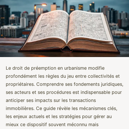
Le droit de préemption en urbanisme modifie
profondément les règles du jeu entre collectivités et
propriétaires. Comprendre ses fondements juridiques,
ses acteurs et ses procédures est indispensable pour
anticiper ses impacts sur les transactions
immobilières. Ce guide révèle les mécanismes clés,
les enjeux actuels et les stratégies pour gérer au
mieux ce dispositif souvent méconnu mais