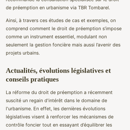
de préemption en urbanisme via TBR Tombarel.
Ainsi, à travers ces études de cas et exemples, on
comprend comment le droit de préemption s’impose
comme un instrument essentiel, modulant non
seulement la gestion foncière mais aussi l’avenir des
projets urbains.
Actualités, évolutions législatives et
conseils pratiques
La réforme du droit de préemption a récemment
suscité un regain d'intérêt dans le domaine de
l'urbanisme. En effet, les dernières évolutions
législatives visent à renforcer les mécanismes de
contrôle foncier tout en essayant d’équilibrer les