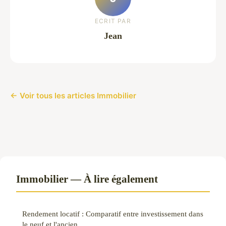
ECRIT PAR
Jean
← Voir tous les articles Immobilier
Immobilier — À lire également
Rendement locatif : Comparatif entre investissement dans
le neuf et l'ancien