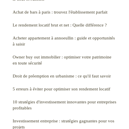
Achat de bars à paris : trouvez l'établissement parfait
Le rendement locatif brut et net : Quelle différence ?
Acheter appartement à annoeullin : guide et opportunités
à saisir
Owner buy out immobilier : optimiser votre patrimoine
en toute sécurité
Droit de préemption en urbanisme : ce qu'il faut savoir
5 erreurs à éviter pour optimiser son rendement locatif
10 stratégies d'investissement innovantes pour entreprises
profitables
Investissement entreprise : stratégies gagnantes pour vos
projets