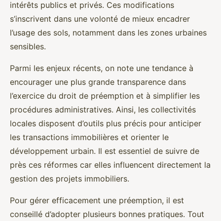
intérêts publics et privés. Ces modifications
s’inscrivent dans une volonté de mieux encadrer
l’usage des sols, notamment dans les zones urbaines
sensibles.
Parmi les enjeux récents, on note une tendance à
encourager une plus grande transparence dans
l’exercice du droit de préemption et à simplifier les
procédures administratives. Ainsi, les collectivités
locales disposent d’outils plus précis pour anticiper
les transactions immobilières et orienter le
développement urbain. Il est essentiel de suivre de
près ces réformes car elles influencent directement la
gestion des projets immobiliers.
Pour gérer efficacement une préemption, il est
conseillé d’adopter plusieurs bonnes pratiques. Tout