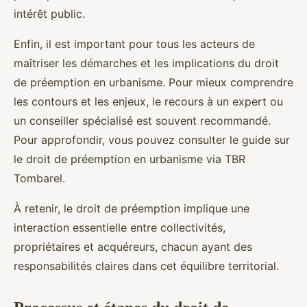
intérêt public.
Enfin, il est important pour tous les acteurs de
maîtriser les démarches et les implications du droit
de préemption en urbanisme. Pour mieux comprendre
les contours et les enjeux, le recours à un expert ou
un conseiller spécialisé est souvent recommandé.
Pour approfondir, vous pouvez consulter le guide sur
le droit de préemption en urbanisme via TBR
Tombarel.
À retenir, le droit de préemption implique une
interaction essentielle entre collectivités,
propriétaires et acquéreurs, chacun ayant des
responsabilités claires dans cet équilibre territorial.