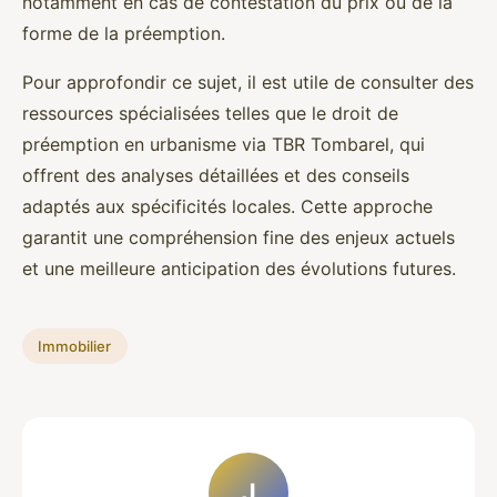
notamment en cas de contestation du prix ou de la
forme de la préemption.
Pour approfondir ce sujet, il est utile de consulter des
ressources spécialisées telles que le droit de
préemption en urbanisme via TBR Tombarel, qui
offrent des analyses détaillées et des conseils
adaptés aux spécificités locales. Cette approche
garantit une compréhension fine des enjeux actuels
et une meilleure anticipation des évolutions futures.
Immobilier
J