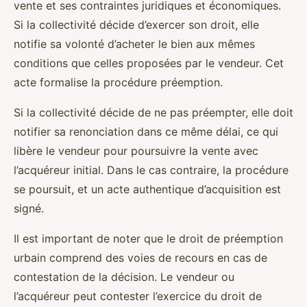
vente et ses contraintes juridiques et économiques.
Si la collectivité décide d’exercer son droit, elle
notifie sa volonté d’acheter le bien aux mêmes
conditions que celles proposées par le vendeur. Cet
acte formalise la procédure préemption.
Si la collectivité décide de ne pas préempter, elle doit
notifier sa renonciation dans ce même délai, ce qui
libère le vendeur pour poursuivre la vente avec
l’acquéreur initial. Dans le cas contraire, la procédure
se poursuit, et un acte authentique d’acquisition est
signé.
Il est important de noter que le droit de préemption
urbain comprend des voies de recours en cas de
contestation de la décision. Le vendeur ou
l’acquéreur peut contester l’exercice du droit de