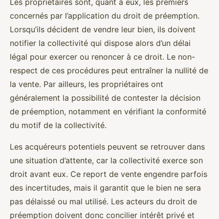
Les propriétaires sont, quant à eux, les premiers
concernés par l’application du droit de préemption.
Lorsqu’ils décident de vendre leur bien, ils doivent
notifier la collectivité qui dispose alors d’un délai
légal pour exercer ou renoncer à ce droit. Le non-
respect de ces procédures peut entraîner la nullité de
la vente. Par ailleurs, les propriétaires ont
généralement la possibilité de contester la décision
de préemption, notamment en vérifiant la conformité
du motif de la collectivité.
Les acquéreurs potentiels peuvent se retrouver dans
une situation d’attente, car la collectivité exerce son
droit avant eux. Ce report de vente engendre parfois
des incertitudes, mais il garantit que le bien ne sera
pas délaissé ou mal utilisé. Les acteurs du droit de
préemption doivent donc concilier intérêt privé et