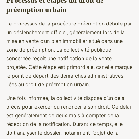
Processus et étapes du droit de
préemption urbain
Le processus de la procédure préemption débute par
un déclenchement officiel, généralement lors de la
mise en vente d’un bien immobilier situé dans une
zone de préemption. La collectivité publique
concernée reçoit une notification de la vente
projetée. Cette étape est primordiale, car elle marque
le point de départ des démarches administratives
liées au droit de préemption urbain.
Une fois informée, la collectivité dispose d’un délai
précis pour exercer ou renoncer à son droit. Ce délai
est généralement de deux mois à compter de la
réception de la notification. Durant ce temps, elle
doit analyser le dossier, notamment l’objet de la