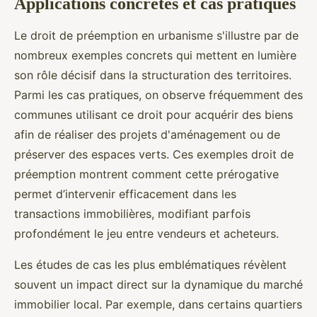
Applications concrètes et cas pratiques
Le droit de préemption en urbanisme s'illustre par de
nombreux exemples concrets qui mettent en lumière
son rôle décisif dans la structuration des territoires.
Parmi les cas pratiques, on observe fréquemment des
communes utilisant ce droit pour acquérir des biens
afin de réaliser des projets d'aménagement ou de
préserver des espaces verts. Ces exemples droit de
préemption montrent comment cette prérogative
permet d’intervenir efficacement dans les
transactions immobilières, modifiant parfois
profondément le jeu entre vendeurs et acheteurs.
Les études de cas les plus emblématiques révèlent
souvent un impact direct sur la dynamique du marché
immobilier local. Par exemple, dans certains quartiers