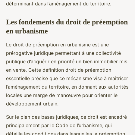
déterminant dans l’aménagement du territoire.
Les fondements du droit de préemption
en urbanisme
Le droit de préemption en urbanisme est une
prérogative juridique permettant à une collectivité
publique d’acquérir en priorité un bien immobilier mis
en vente. Cette définition droit de préemption
essentielle précise que ce mécanisme vise à maîtriser
l’aménagement du territoire, en donnant aux autorités
locales une marge de manœuvre pour orienter le
développement urbain.
Sur le plan des bases juridiques, ce droit est encadré
principalement par le Code de l’urbanisme, qui
détaille les conditions dans lesquelles la préemption