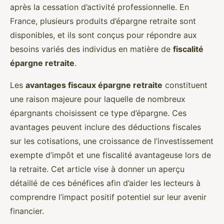
après la cessation d’activité professionnelle. En
France, plusieurs produits d’épargne retraite sont
disponibles, et ils sont conçus pour répondre aux
besoins variés des individus en matière de
fiscalité
épargne retraite
.
Les
avantages fiscaux épargne retraite
constituent
une raison majeure pour laquelle de nombreux
épargnants choisissent ce type d’épargne. Ces
avantages peuvent inclure des déductions fiscales
sur les cotisations, une croissance de l’investissement
exempte d’impôt et une fiscalité avantageuse lors de
la retraite. Cet article vise à donner un aperçu
détaillé de ces bénéfices afin d’aider les lecteurs à
comprendre l’impact positif potentiel sur leur avenir
financier.