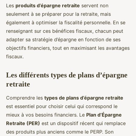
Les
produits d’épargne retraite
servent non
seulement à se préparer pour la retraite, mais
également à optimiser la fiscalité personnelle. En se
renseignant sur ces bénéfices fiscaux, chacun peut
adapter sa stratégie d’épargne en fonction de ses
objectifs financiers, tout en maximisant les avantages
fiscaux.
Les différents types de plans d’épargne
retraite
Comprendre les
types de plans d’épargne retraite
est essentiel pour choisir celui qui correspond le
mieux à vos besoins financiers. Le
Plan d’Épargne
Retraite (PER)
est un dispositif récent qui remplace
des produits plus anciens comme le PERP. Son