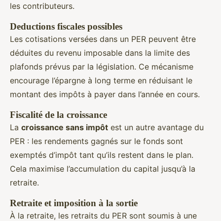
les contributeurs.
Deductions fiscales possibles
Les cotisations versées dans un PER peuvent être
déduites du revenu imposable dans la limite des
plafonds prévus par la législation. Ce mécanisme
encourage l’épargne à long terme en réduisant le
montant des impôts à payer dans l’année en cours.
Fiscalité de la croissance
La
croissance sans impôt
est un autre avantage du
PER : les rendements gagnés sur le fonds sont
exemptés d’impôt tant qu’ils restent dans le plan.
Cela maximise l’accumulation du capital jusqu’à la
retraite.
Retraite et imposition à la sortie
À la retraite, les retraits du PER sont soumis à une