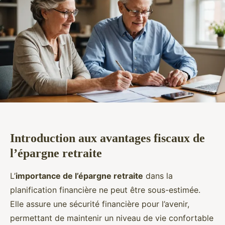
Introduction aux avantages fiscaux de
l’épargne retraite
L’
importance de l’épargne retraite
dans la
planification financière ne peut être sous-estimée.
Elle assure une sécurité financière pour l’avenir,
permettant de maintenir un niveau de vie confortable