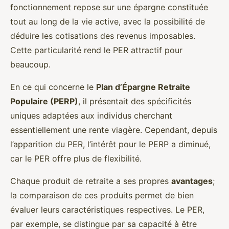
fonctionnement repose sur une épargne constituée
tout au long de la vie active, avec la possibilité de
déduire les cotisations des revenus imposables.
Cette particularité rend le PER attractif pour
beaucoup.
En ce qui concerne le
Plan d’Épargne Retraite
Populaire (PERP)
, il présentait des spécificités
uniques adaptées aux individus cherchant
essentiellement une rente viagère. Cependant, depuis
l’apparition du PER, l’intérêt pour le PERP a diminué,
car le PER offre plus de flexibilité.
Chaque produit de retraite a ses propres
avantages
;
la comparaison de ces produits permet de bien
évaluer leurs caractéristiques respectives. Le PER,
par exemple, se distingue par sa capacité à être