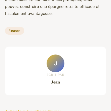
pouvez construire une épargne retraite efficace et
fiscalement avantageuse.
Finance
J
ECRIT PAR
Jean