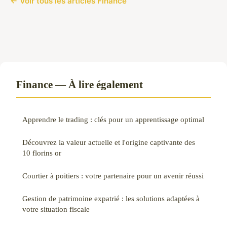
← Voir tous les articles Finance
Finance — À lire également
Apprendre le trading : clés pour un apprentissage optimal
Découvrez la valeur actuelle et l'origine captivante des
10 florins or
Courtier à poitiers : votre partenaire pour un avenir réussi
Gestion de patrimoine expatrié : les solutions adaptées à
votre situation fiscale