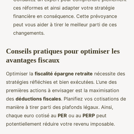
ces réformes et ainsi adapter votre stratégie
financière en conséquence. Cette prévoyance
peut vous aider à tirer le meilleur parti de ces
changements.
Conseils pratiques pour optimiser les
avantages fiscaux
Optimiser la
fiscalité épargne retraite
nécessite des
stratégies réfléchies et bien exécutées. L’une des
premières actions à envisager est la maximisation
des
déductions fiscales
. Planifiez vos cotisations de
manière à tirer parti des plafonds légaux. Ainsi,
chaque euro cotisé au
PER
ou au
PERP
peut
potentiellement réduire votre revenu imposable.