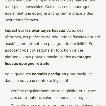
rend plus accessibles. Ces mesures encouragent
également une épargne à long terme grâce à des
incitations fiscales.
Impact sur les avantages fiscaux
: Avec ces
réformes, les plafonds de déductions fiscales ont été
ajustés, permettant une plus grande flexibilité. En
adaptant vos cotisations en fonction de ces
plafonds, vous pouvez maximiser les
avantages
fiscaux épargne retraite
.
Voici quelques
conseils pratiques
pour naviguer
dans ce nouveau contexte législatif :
Vérifiez régulièrement votre éligibilité et ajustez
vos contributions selon les nouvelles règles.
Consultez un expert pour comprendre pleinement