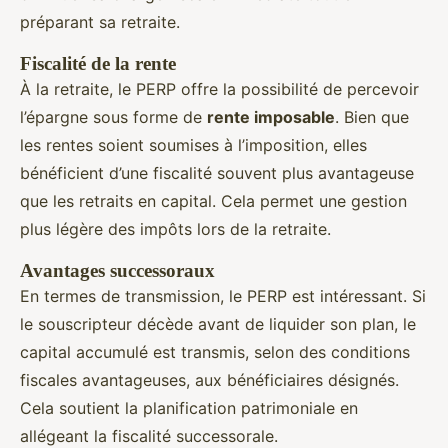
préparant sa retraite.
Fiscalité de la rente
À la retraite, le PERP offre la possibilité de percevoir
l’épargne sous forme de
rente imposable
. Bien que
les rentes soient soumises à l’imposition, elles
bénéficient d’une fiscalité souvent plus avantageuse
que les retraits en capital. Cela permet une gestion
plus légère des impôts lors de la retraite.
Avantages successoraux
En termes de transmission, le PERP est intéressant. Si
le souscripteur décède avant de liquider son plan, le
capital accumulé est transmis, selon des conditions
fiscales avantageuses, aux bénéficiaires désignés.
Cela soutient la planification patrimoniale en
allégeant la fiscalité successorale.