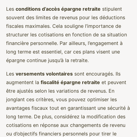
Les
conditions d’accès épargne retraite
stipulent
souvent des limites de revenus pour les déductions
fiscales maximales. Cela souligne l’importance de
structurer les cotisations en fonction de sa situation
financière personnelle. Par ailleurs, l’engagement à
long terme est essentiel, car ces plans visent une
épargne continue jusqu’à la retraite.
Les
versements volontaires
sont encouragés. Ils
augmentent la
fiscalité épargne retraite
et peuvent
être ajustés selon les variations de revenus. En
jonglant ces critères, vous pouvez optimiser les
avantages fiscaux tout en garantissant une sécurité à
long terme. De plus, considérez la modification des
cotisations en réponse aux changements de revenu
ou d’objectifs financiers personnels pour tirer le