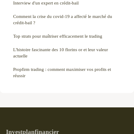
Interview d'un expert en crédit-bail
Comment la crise du covid-19 a affecté le marché du
crédit-bail ?
Top strats pour maîtriser efficacement le trading
L'histoire fascinante des 10 florins or et leur valeur
actuelle
Propfirm trading : comment maximiser vos profits et
réussir
Investplanfinancier