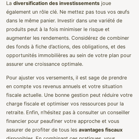
La
diversification des investissements
joue
également un rôle clé. Ne mettez pas tous vos œufs
dans le même panier. Investir dans une variété de
produits peut à la fois minimiser le risque et
augmenter les rendements. Considérez de combiner
des fonds à fiche d’actions, des obligations, et des
opportunités immobilières au sein de votre plan pour
assurer une croissance optimale.
Pour ajuster vos versements, il est sage de prendre
en compte vos revenus annuels et votre situation
fiscale actuelle. Une bonne gestion peut réduire votre
charge fiscale et optimiser vos ressources pour la
retraite. Enfin, n’hésitez pas à consulter un conseiller
financier pour peaufiner votre approche et vous
assurer de profiter de tous les
avantages fiscaux
disponibles. En combinant ces pratiques, vous