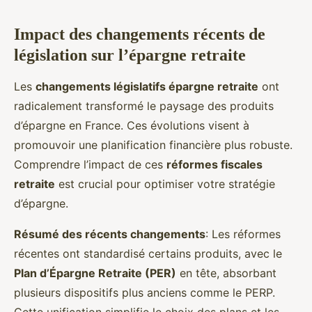
Impact des changements récents de
législation sur l’épargne retraite
Les
changements législatifs épargne retraite
ont
radicalement transformé le paysage des produits
d’épargne en France. Ces évolutions visent à
promouvoir une planification financière plus robuste.
Comprendre l’impact de ces
réformes fiscales
retraite
est crucial pour optimiser votre stratégie
d’épargne.
Résumé des récents changements
: Les réformes
récentes ont standardisé certains produits, avec le
Plan d’Épargne Retraite (PER)
en tête, absorbant
plusieurs dispositifs plus anciens comme le PERP.
Cette unification simplifie le choix des plans et les