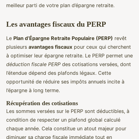
meilleur parti de votre plan d’épargne retraite.
Les avantages fiscaux du PERP
Le
Plan d’Épargne Retraite Populaire (PERP)
revêt
plusieurs
avantages fiscaux
pour ceux qui cherchent
à optimiser leur épargne retraite. Le PERP permet une
déduction fiscale PERP
des cotisations versées, dont
l’étendue dépend des plafonds légaux. Cette
opportunité de réduire ses impôts annuels incite à
l’épargne à long terme.
Récupération des cotisations
Les sommes versées sur le PERP sont déductibles, à
condition de respecter un plafond global calculé
chaque année. Cela constitue un atout majeur pour
diminuer sa charge fiscale immédiate tout en