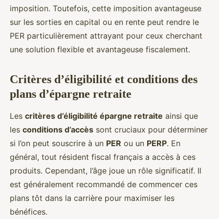
imposition. Toutefois, cette imposition avantageuse
sur les sorties en capital ou en rente peut rendre le
PER particulièrement attrayant pour ceux cherchant
une solution flexible et avantageuse fiscalement.
Critères d’éligibilité et conditions des
plans d’épargne retraite
Les
critères d’éligibilité épargne retraite
ainsi que
les
conditions d’accès
sont cruciaux pour déterminer
si l’on peut souscrire à un
PER
ou un
PERP
. En
général, tout résident fiscal français a accès à ces
produits. Cependant, l’âge joue un rôle significatif. Il
est généralement recommandé de commencer ces
plans tôt dans la carrière pour maximiser les
bénéfices.