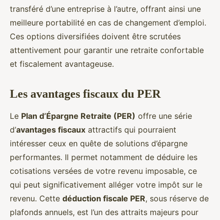
transféré d’une entreprise à l’autre, offrant ainsi une
meilleure portabilité en cas de changement d’emploi.
Ces options diversifiées doivent être scrutées
attentivement pour garantir une retraite confortable
et fiscalement avantageuse.
Les avantages fiscaux du PER
Le
Plan d’Épargne Retraite (PER)
offre une série
d’
avantages fiscaux
attractifs qui pourraient
intéresser ceux en quête de solutions d’épargne
performantes. Il permet notamment de déduire les
cotisations versées de votre revenu imposable, ce
qui peut significativement alléger votre impôt sur le
revenu. Cette
déduction fiscale PER
, sous réserve de
plafonds annuels, est l’un des attraits majeurs pour