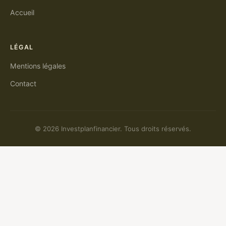
Accueil
LÉGAL
Mentions légales
Contact
© 2026 Investplanfinancier. Tous droits réservés.